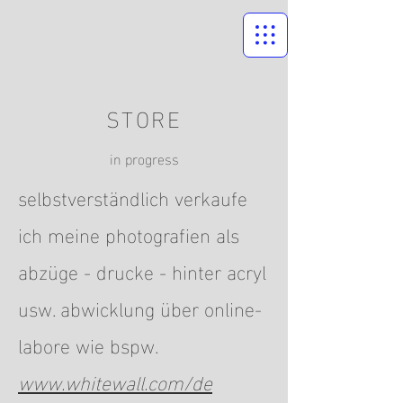
STORE
in progress
selbstverständlich verkaufe
ich meine photografien als
abzüge - drucke - hinter acryl
usw. abwicklung über online-
labore wie bspw.
www.whitewall.com/de